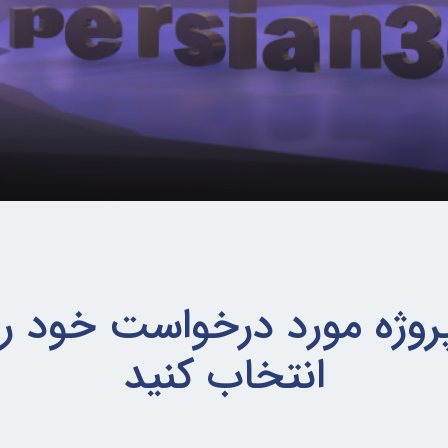
روژه مورد درخواست خود را
انتخاب کنید