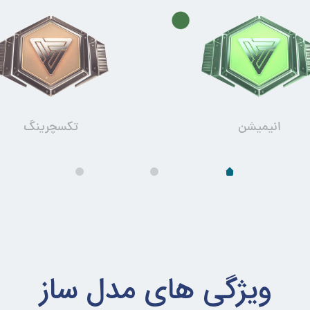
انیمیشن
تکسچرینگ
ویژگی های مدل ساز