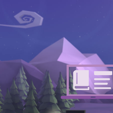
موزش های 3D