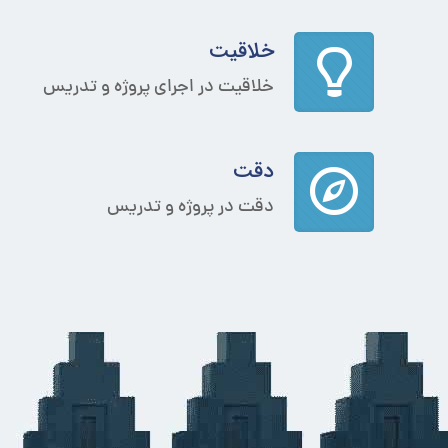
خلاقیت
خلاقیت در اجرای پروژه و تدریس
دقت
دقت در پروژه و تدریس