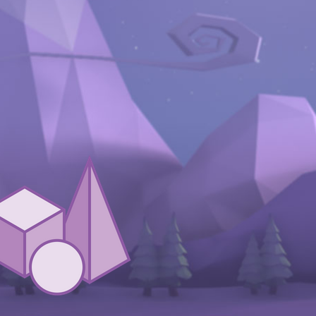
انواع پروژه های 