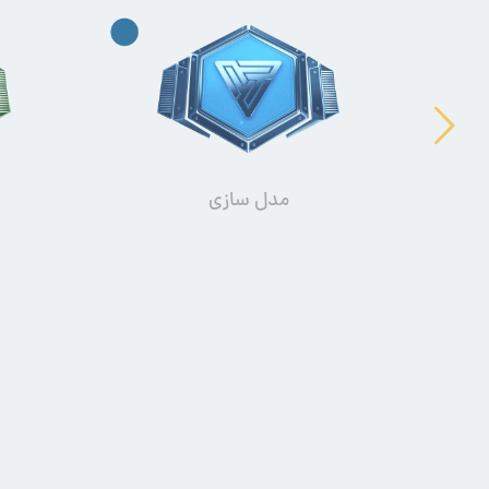
مدل سازی