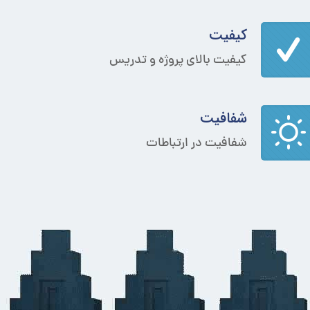
کیفیت
کیفیت بالای پروژه و تدریس
شفافیت
شفافیت در ارتباطات