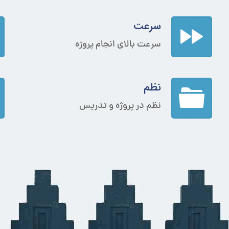
سرعت
سرعت بالای انجام پروژه
نظم
نظم در پروژه و تدریس