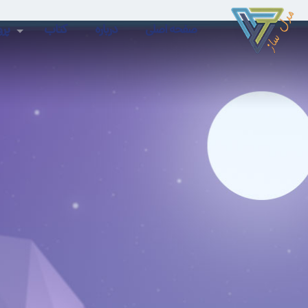
صفحه اصلی
درباره
کتاب
پرو