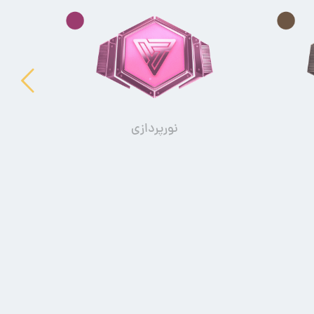
نورپردازی