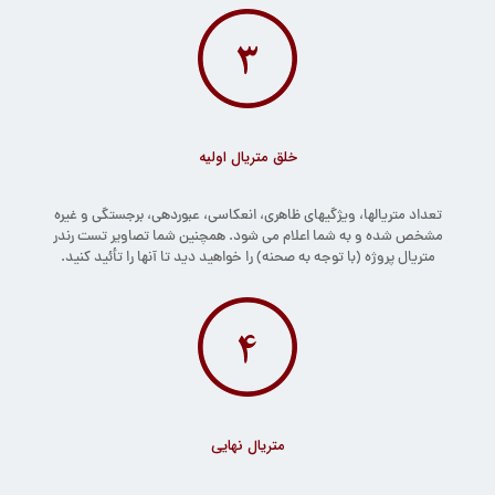
خلق متریال اولیه
تعداد متریالها، ویژگیهای ظاهری، انعکاسی، عبوردهی، برجستگی و غیره
مشخص شده و به شما اعلام می شود. همچنین شما تصاویر تست رندر
متریال پروژه (با توجه به صحنه) را خواهید دید تا آنها را تأئید کنید.
متریال نهایی