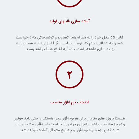
آماده سازی فایلهای اولیه
فایل 3d مدل خود را به همراه همه تصاویر و توضیحاتی که درخواست
شما را به شفافی اعلام کند ارسال نمایید. اگر فایلهای اولیه شما نیاز به
بهینه سازی داشته باشد، حتماً به اطلاع شما خواهد رسید.
انتخاب نرم افزار مناسب
طبیعتاً پروژه های متریال برای هر نرم افزار مجزا هستند و حتی باید موتور
رندر نیز مشخص باشد. بنابراین در این مرحله، به طور دقیق مشخص می
شود که پروژه با چه نرم افزار و چه نوع متریالی آماده خواهد شد.