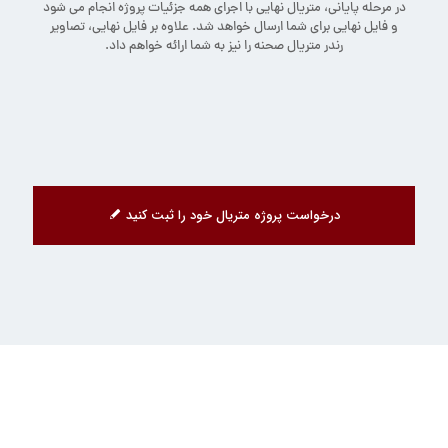
در مرحله پایانی، متریال نهایی با اجرای همه جزئیات پروژه انجام می شود
و فایل نهایی برای شما ارسال خواهد شد. علاوه بر فایل نهایی، تصاویر
رندر متریال صحنه را نیز به شما ارائه خواهم داد.
درخواست پروژه متریال خود را ثبت کنید