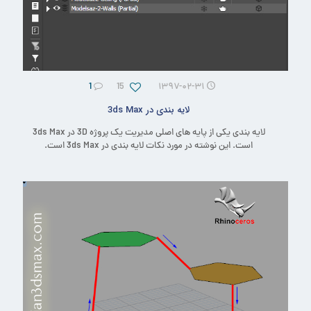
1
15
۱۳۹۷-۰۲-۳۱
لایه بندی در 3ds Max
لایه بندی یکی از پایه های اصلی مدیریت یک پروژه 3D در 3ds Max
است. این نوشته در مورد نکات لایه بندی در 3ds Max است.