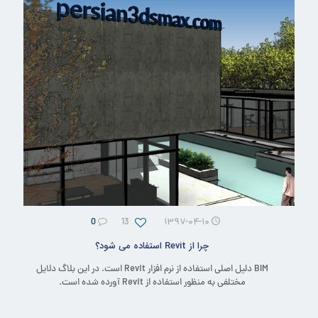
0
13
۱۳۹۷-۰۴-۱۰
چرا از Revit استفاده می شود؟
BIM دلیل اصلی استفاده از نرم افزار Revit است. در این بلاگ دلایل
مختلفی به منظور استفاده از Revit آورده شده است.