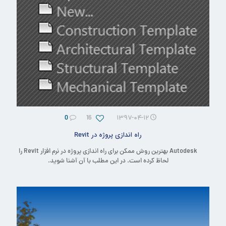
0
16
۱۳۹۷-۰۴-۱۲
راه اندازی پروژه در Revit
Autodesk بهترین روش ممکن برای راه اندازی پروژه در نرم افزار Revit را
لحاظ کرده است. در این مطلب با آن آشنا شوید.