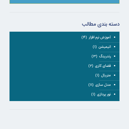
دسته بندی مطالب
آموزش نرم افزار
(۴)
انیمیشن
(۱)
رندرینگ
(۳)
فضای کاری
(۲)
متریال
(۱)
مدل سازی
(۱۱)
نور پردازی
(۱)