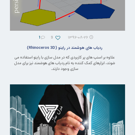
1
9
۱۳۹۶-۰۸-۲۶
ردیاب های هوشمند در راینو (Rhinoceros 3D)
علاوه بر اسنپ های پر کاربردی که در مدل سازی با راینو استفاده می
شوند، ابزارهای کمک کننده به نام ردیاب های هوشمند نیز برای مدل
سازی وجود دارند.