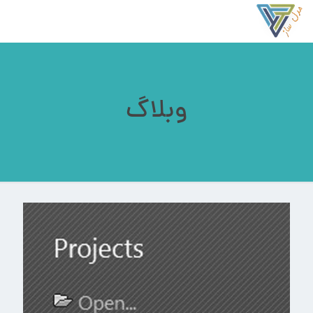
وبلاگ