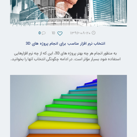
0
10
۱۳۹۶-۰۸-۲۰
انتخاب نرم افزار مناسب برای انجام پروژه های 3D
به منظور انجام هر چه بهتر پروژه های 3D، این که از چه نرم افزارهایی
استفاده شود بسیار مؤثر است. در ادامه چگونگی انتخاب آنها را بخوانید.