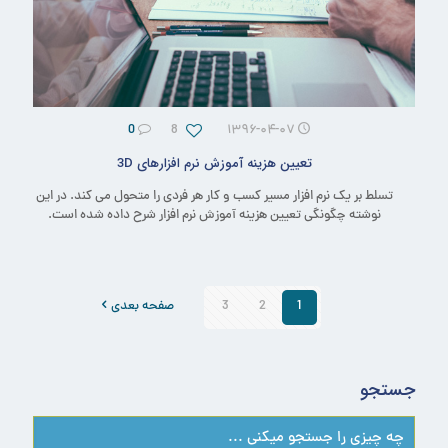
0
8
۱۳۹۶-۰۴-۰۷
تعیین هزینه آموزش نرم افزارهای 3D
تسلط بر یک نرم افزار مسیر کسب و کار هر فردی را متحول می کند. در این
نوشته چگونگی تعیین هزینه آموزش نرم افزار شرح داده شده است.
1
2
3
صفحه بعدی
جستجو