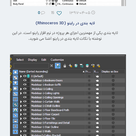
0
15
۱۳۹۷-۰۴-۰۵
لایه بندی در راینو (Rhinoceros 3D)
لایه بندی یکی از مهمترین اجزای هر پروژه در نرم افزار راینو است. در این
نوشته با نکات لایه بندی در راینو آشنا می شوید.