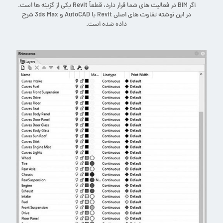
اگر BIM در فعالیت های شما قرار دارد، قطعاً Revit یکی از گزینه ها است.
در این نوشته تفاوت های اصلی Revit با AutoCAD و 3ds Max شرح
داده شده است.