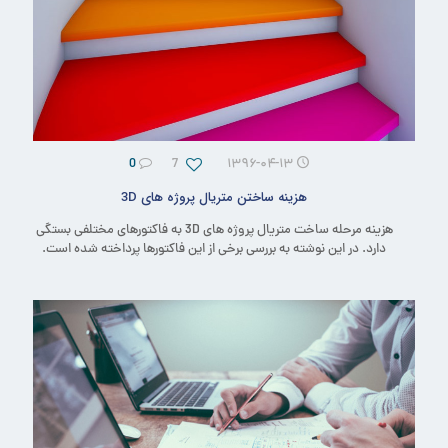
0
7
۱۳۹۶-۰۴-۱۳
هزینه ساختن متریال پروژه های 3D
هزینه مرحله ساخت متریال پروژه های 3D به فاکتورهای مختلفی بستگی
دارد. در این نوشته به بررسی برخی از این فاکتورها پرداخته شده است.