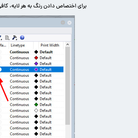
برای اختصاص دادن رنگ به هر لایه، کافی 