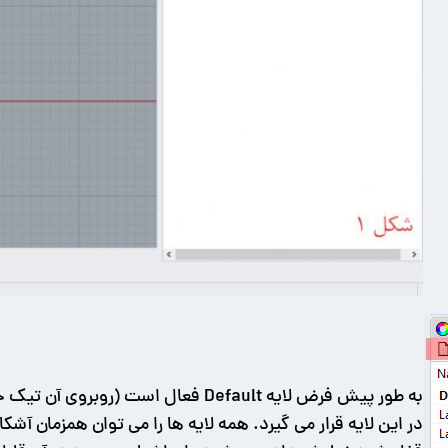
به طور پیش فرض لایه Default فعال اس
در این لایه قرار می گیرد. همه لایه ها را می توان همزمان آشکا