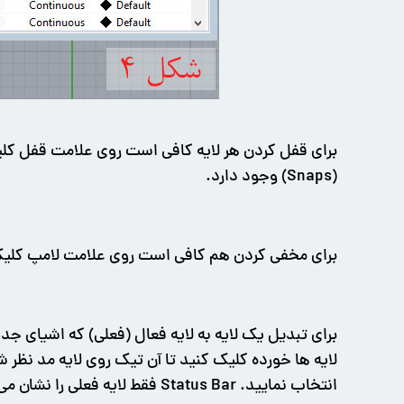
برای قفل کردن هر لایه کافی است روی علامت قفل کلیک
(Snaps) وجود دارد.
برای مخفی کردن هم کافی است روی علامت لامپ کلیک 
انتخاب نمایید. Status Bar فقط لایه فعلی را نشان می دهد (شکل 5).