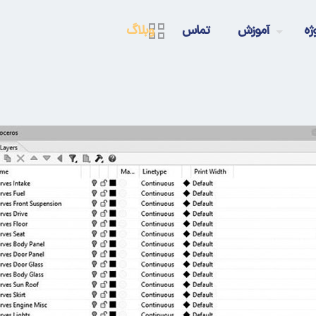
ژه
آموزش
تماس
وبلاگ