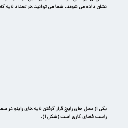
نشان داده می شوند. شما می توانید هر تعداد لایه که
یکی از محل های رایج قرار گرفتن لایه های راینو در س
راست فضای کاری است (شکل 1).