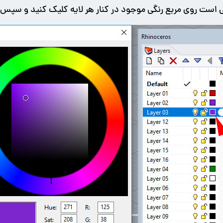
است روی مربع رنگی موجود در کنار هر لایه کلیک کنید و سپس رنگ