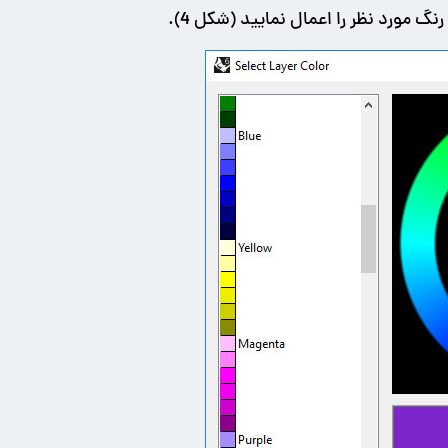
 مورد نظر را اعمال نمایید (شکل 4).