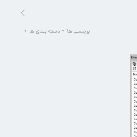
برچسب ها
دسته بندی ها