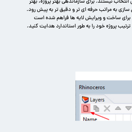
تخاب نیستند. برای سازماندهی بهتر پروژه، بهتر
 سازی به مراتب حرفه ای تر و دقیق تر به پیش رود.
ناتی برای ساخت و ویرایش لایه ها فراهم شده است