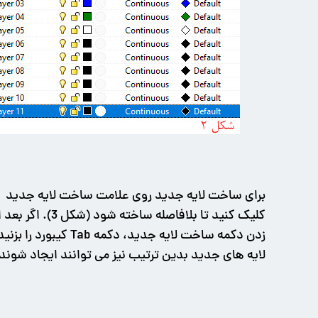
برای ساخت لایه جدید روی علامت ساخت لایه جدید
کلیک کنید تا بلافاصله ساخته شود (شکل 3). اگر ب
زدن دکمه ساخت لایه جدید، دکمه Tab کیبورد را بز
لایه های جدید بدین ترتیب نیز می توانند ایجاد شوند