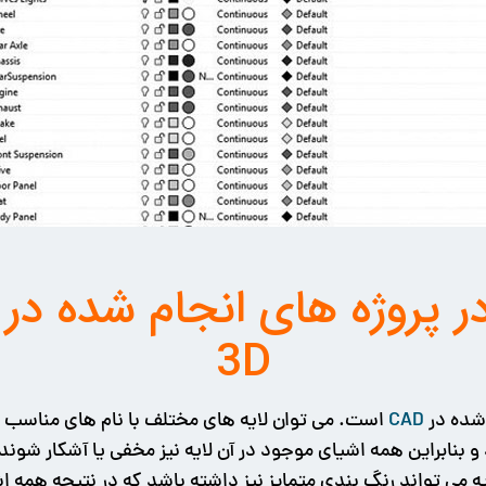
3D
 شده در
CAD
است. می توان لایه های مختلف با نام های مناسب سا
د و بنابراین همه اشیای موجود در آن لایه نیز مخفی یا آشکار شو