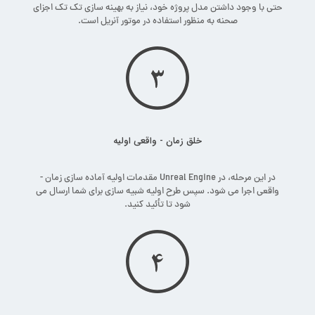
حتی با وجود داشتن مدل پروژه خود، نیاز به بهینه سازی تک تک اجزای
صحنه به منظور استفاده در موتور آنریل است.
خلق زمان - واقعی اولیه
در این مرحله، در Unreal Engine مقدمات اولیه آماده سازی زمان -
واقعی اجرا می شود. سپس طرح اولیه شبیه سازی برای شما ارسال می
شود تا تأئید کنید.