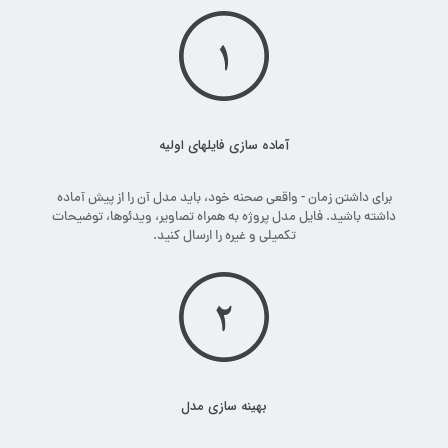
آماده سازی فایلهای اولیه
برای داشتن زمان - واقعی صحنه خود، باید مدل آن را از پیش آماده
داشته باشید. فایل مدل پروژه به همراه تصاویر، ویدئوها، توضیحات
تکمیلی و غیره را ارسال کنید.
بهینه سازی مدل