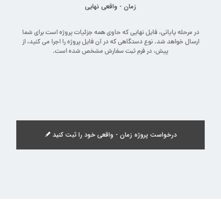
زمان - واقعی نهایی
در مرحله پایانی، فایل نهایی که حاوی همه جزئیات پروژه است برای شما
ارسال خواهد شد. نوع دستگاهی که در آن فایل پروژه را اجرا می کنید، از
پیش، در فرم ثبت سفارش مشخص شده است.
درخواست پروژه زمان - واقعی خود را ثبت کنید