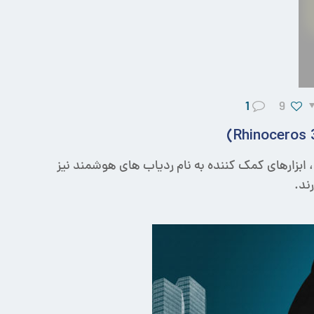
1
9
، ابزارهای کمک کننده به نام ردیاب های هوشمند نیز
ند.