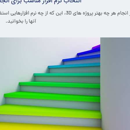
انتخاب نرم افزار مناسب برای انجام
به منظور انجام هر چه بهتر پروژه های 3D، این ک
آنها را بخوانید.