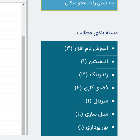
دسته بندی مطالب
آموزش نرم افزار
(۴)
انیمیشن
(۱)
رندرینگ
(۳)
فضای کاری
(۲)
متریال
(۱)
مدل سازی
(۱۱)
نور پردازی
(۱)