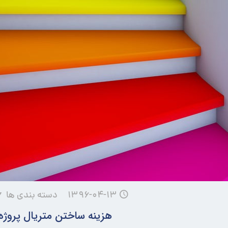
۱۳۹۶-۰۴-۱۳
دسته بندی ها
هزینه ساختن متریال پروژه ه