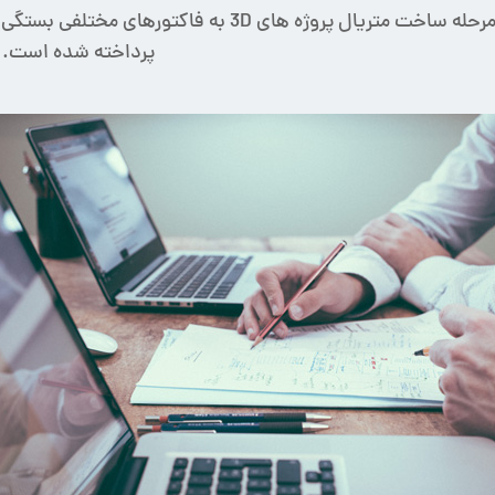
هزینه مرحله ساخت متریال پروژه های 3D به فا
پرداخته شده است.