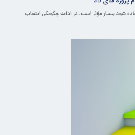
 پروژه های 3D
ه از چه نرم افزارهایی استفاده شود بسیار مؤثر است. در ادامه چگونگی انتخاب