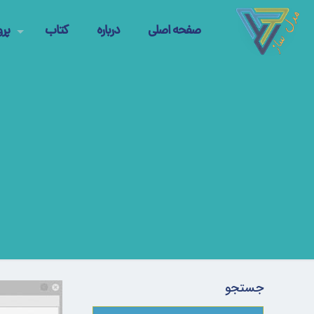
صفحه اصلی
درباره
کتاب
پرو
جستجو