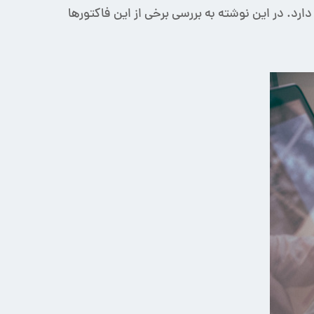
کتورهای مختلفی بستگی دارد. در این نوشته به بررسی برخی از این فاکتورها