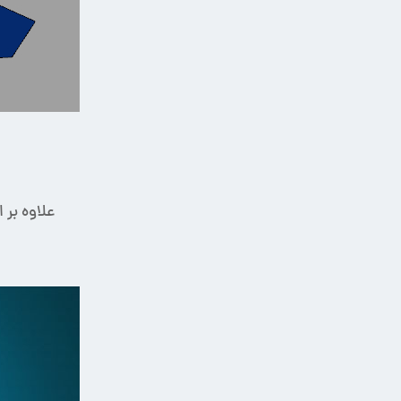
علاوه بر 