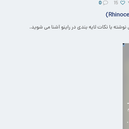
0
15
ن نوشته با نکات لایه بندی در راینو آشنا می شوید.