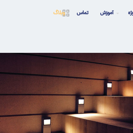
ژه
آموزش
تماس
وبلاگ