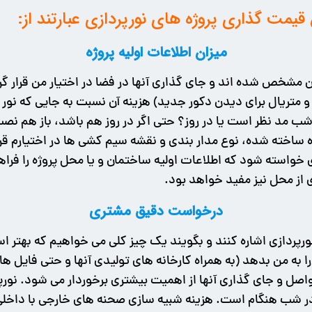
 قیمت گذاری پروژه های نورپردازی عبارتند از:
میزان اطلاعات اولیه پروژه
 مشخص شده اند و جای گذاری آنها در فضا در اختیار من قرار گرفت
زی و متریال برای دیدن دکور جدید) هزینه آن نسبت به جایی که نور
 مد نظر است یا در روز؟ حتی اگر در روز هم باشد، باز هم نصب 
تازه ساخته شده، نوع مدار بندی و نقشه سیم کشی ها در اختیارم ق
ری خواسته شود که اطلاعات اولیه ساختمان و یا محل پروژه را ف
 از محل نیز مفید خواهد بود.
درخواست دقیق مشتری
پردازی اشاره کنند و بگویند یک چیز کلی می خواهیم که بهتر است
اصل و جای گذاری آنها از اهمیت بیشتری برخوردار می­ شود. نورپ
زی در شب هنگام است. هزینه شبیه سازی صحنه های خارجی با داخ