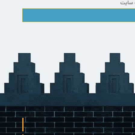
 سایت