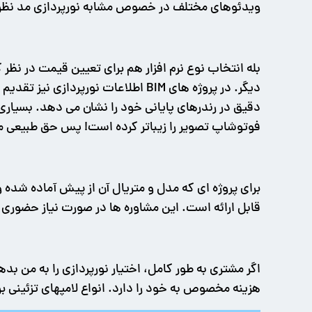
ویدئوهای مختلف در خصوص مشابه نورپردازی مد نظرش را
فوتوشاپ تصویر را زیباتر کرده است! پس حق طبیعی مشتر
قابل ارائه است. این مشاوره ها در صورت نیاز حضوری ن
اگر مشتری به طور کامل، اختیار نورپردازی را به من بد
هزینه مخصوص به خود را دارد. انواع لامپهای تزئینی بر