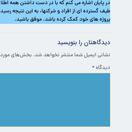
در پایان اشاره می کنم که با در دست داشتن همه اطلا
پروژه های خود کمک کرده باشد. موفق باشید.
دیدگاهتان را بنویسید
نشانی ایمیل شما منتشر نخواهد شد.
بخش‌های موردنی
دیدگاه
*