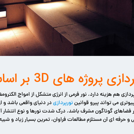
ای 3D بر اساس چند معیار کلی
یوتری می تواند پیرو قوانین
نورپردازی
ا در فضاهای گوناگون مشرف باشد. درک شدت نورها و نوع انتشار آ
ی و حرفه ای آن مستلزم مطالعات فراوان، تمرین بسیار زیاد و شبی