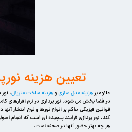
تعیین هزینه نورپردازی پروژه ه
علاوه بر
هزینه مدل سازی
و
هزینه ساخت متریال
در فضا پخش می شود. نور پردازی در نرم افزارهای کامپ
قوانین فیزیکی حاکم بر انواع نورها و نوع انتشار آنه
کند. نور پردازی فرایند پیچیده ای است که انجام اصول
هر چه بهتر حضور آنها در صحنه است.