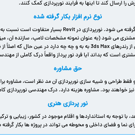
 ارسال کند تا اینها به فرایند نورپردازی کمک کنند.
نوع نرم افزار بکار گرفته شده
دقیق در رندرهای پایانی خود را نشان می­ دهد. بسیاری از رندرهای 3ds Max به به
ی است که بداند آیا فرد نور پرداز واقعاً درک کاملی از مهندسی 
حق مشاوره
یز خواهند بود. مشاوره هزینه دارد. درک مهندسی نورپردازی کامپی
نور پردازی هنری
هد، با توجه به استانداردها و اقلام موجود در کشور، زیبایی و تر
ای نما و فضای داخلی و محوطه می تواند در پروژه ها بکار گرفته 