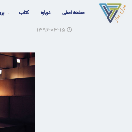
صفحه اصلی
درباره
کتاب
پرو
۱۳۹۶-۰۳-۱۵