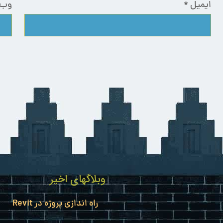
ایمیل
*
وب‌
وبلاگهای اخیر
راه اندازی پروژه در Revit