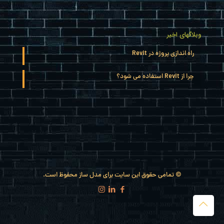
وبلاگهای اخیر
راه اندازی پروژه در Revit
چرا از Revit استفاده می شود؟
© تمامی حقوق این سایت برای مدل ساز محفوظ است.