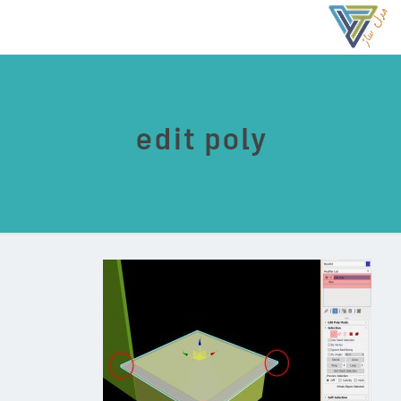
edit poly