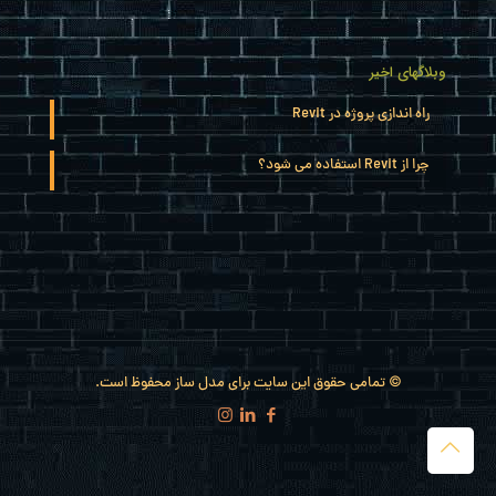
وبلاگهای اخیر
راه اندازی پروژه در Revit
چرا از Revit استفاده می شود؟
© تمامی حقوق این سایت برای مدل ساز محفوظ است.