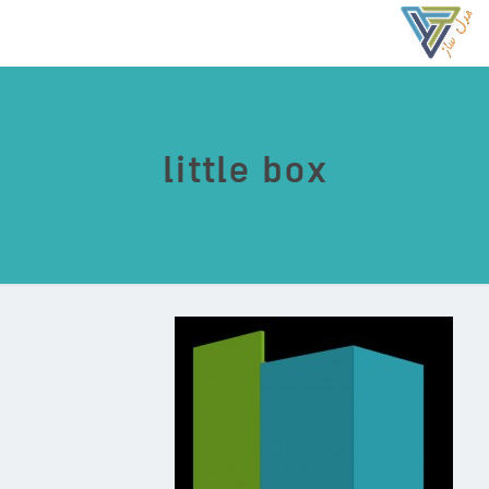
little box