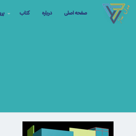
صفحه اصلی
درباره
کتاب
پرو