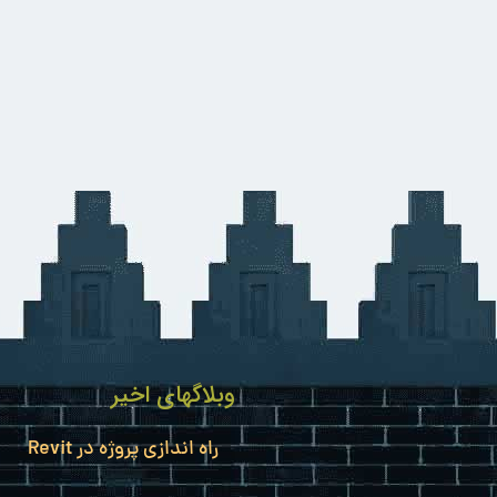
وبلاگهای اخیر
راه اندازی پروژه در Revit