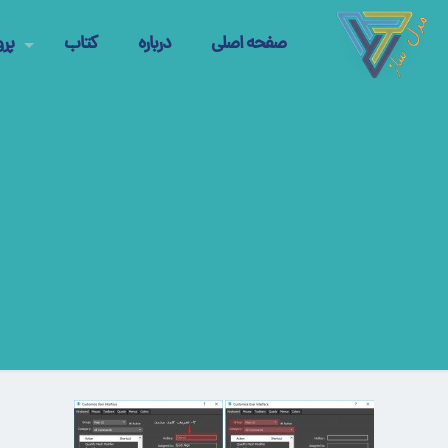
صفحه اصلی
درباره
کتاب
پرو