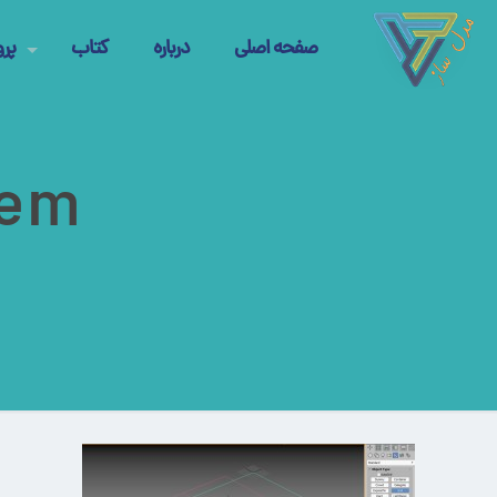
صفحه اصلی
درباره
کتاب
پرو
tem