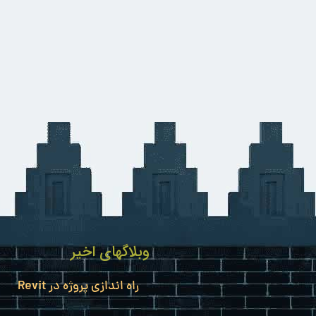
وبلاگهای اخیر
راه اندازی پروژه در Revit