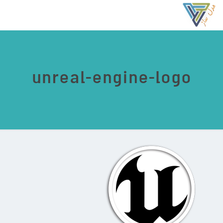
unreal-engine-logo