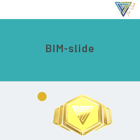
BIM-slide