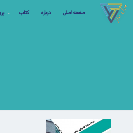
صفحه اصلی
درباره
کتاب
پرو