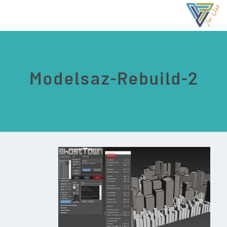
Modelsaz-Rebuild-2