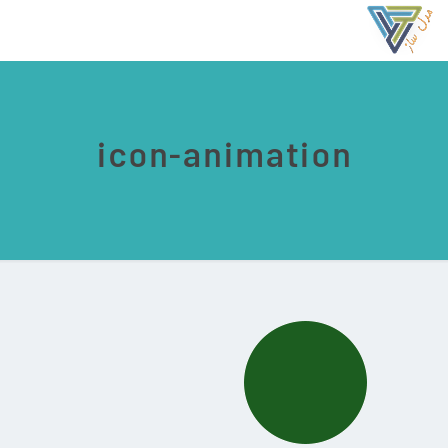
icon-animation