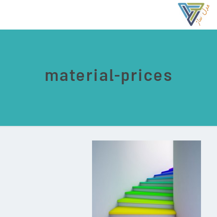
material-prices