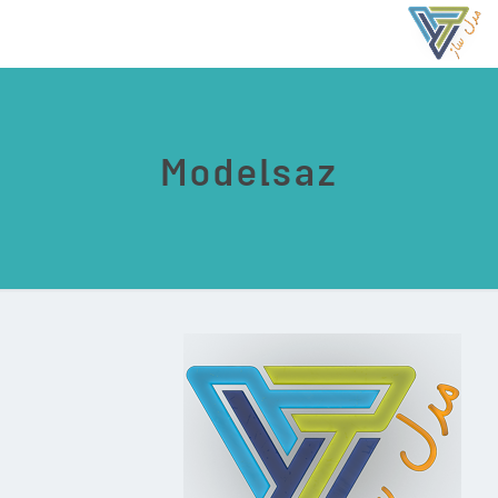
Modelsaz