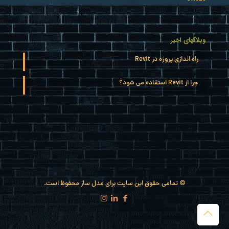
وبلاگهای اخیر
راه اندازی پروژه در Revit
چرا از Revit استفاده می شود؟
© تمامی حقوق این سایت برای مدل ساز محفوظ است.