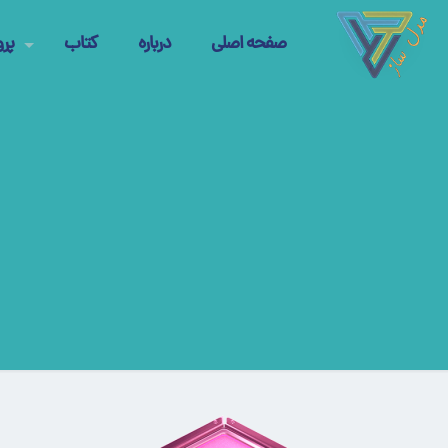
صفحه اصلی
درباره
کتاب
پرو