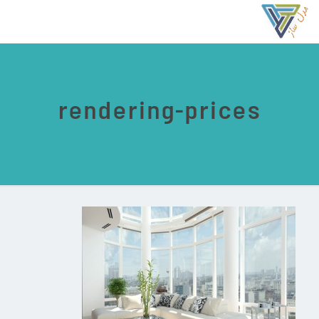
rendering-prices