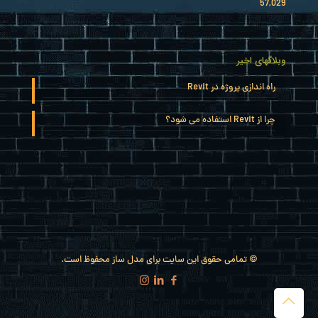
57,029
وبلاگهای اخیر
راه اندازی پروژه در Revit
چرا از Revit استفاده می شود؟
© تمامی حقوق این سایت برای مدل ساز محفوظ است.