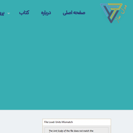
صفحه اصلی
درباره
کتاب
پرو