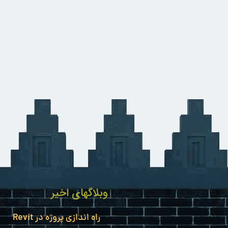
وبلاگهای اخیر
راه اندازی پروژه در Revit