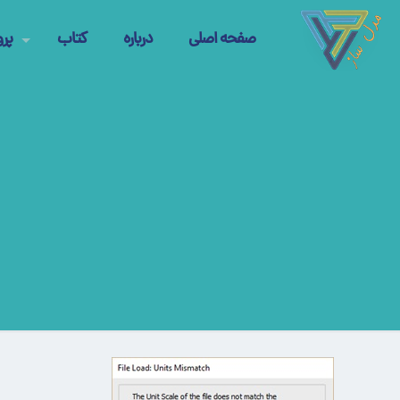
صفحه اصلی
درباره
کتاب
پرو