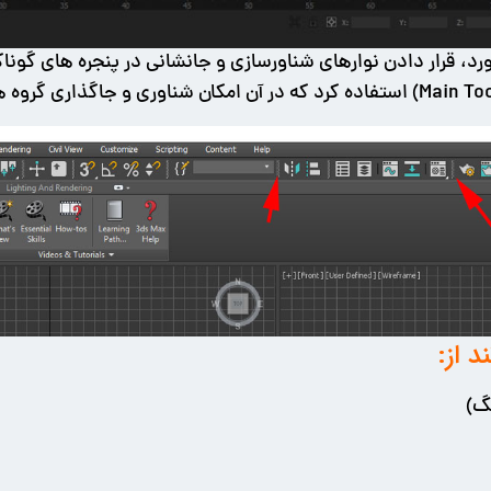
رد، قرار دادن نوارهای شناورسازی و جانشانی در پنجره های گون