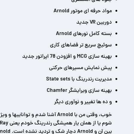
مواد حرفه ای موتور Arnold
دوربین VR جدید
بسته کامل نورهای Arnold
سوئیچ سریع تر فضاهای کاری
بهینه سازی MCG و افزودن 78 اپراتور جدید
پیش نمایش مسیرهای حرکتی
مدیریت رندرینگ با State sets
بهینه سازی ویرایشگر Chamfer
و ده ها تغییر و نوآوری دیگر