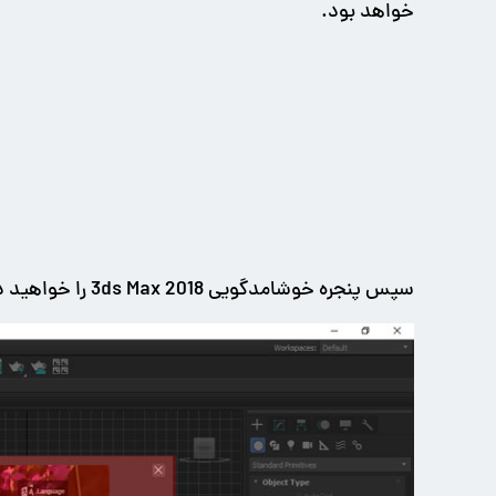
خواهد بود.
سپس پنجره خوشامدگویی 3ds Max 2018 را خواهید دید.