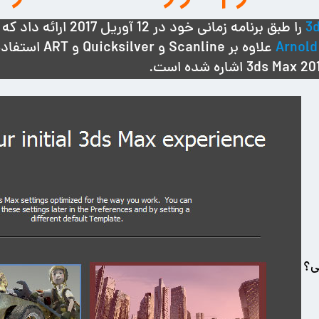
3d
را طبق برنامه زمانی خود در 12 آوریل 2017 ارائه داد که دیگر خبری از موتور رندر
Arnold
ی؟