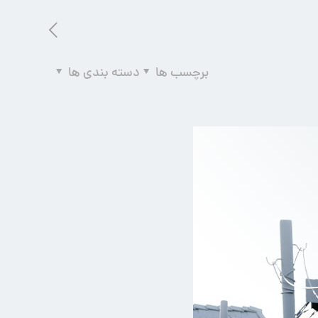
برچسب ها
دسته بندی ها