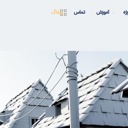
ژه
آموزش
تماس
وبلاگ