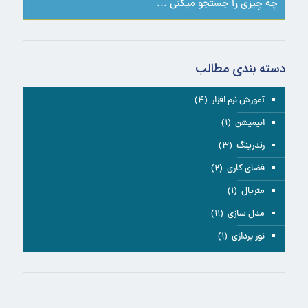
دسته بندی مطالب
آموزش نرم افزار
(۴)
انیمیشن
(۱)
رندرینگ
(۳)
فضای کاری
(۲)
متریال
(۱)
مدل سازی
(۱۱)
نور پردازی
(۱)