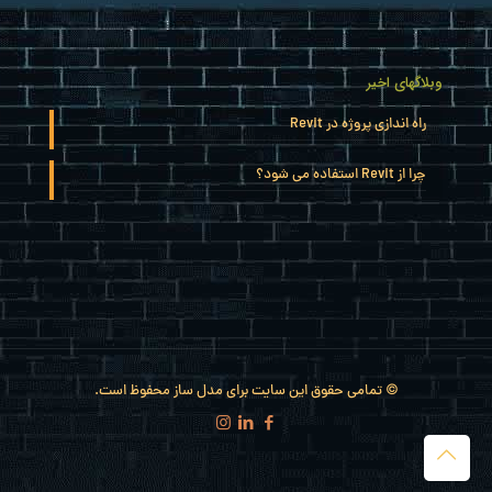
وبلاگهای اخیر
راه اندازی پروژه در Revit
چرا از Revit استفاده می شود؟
© تمامی حقوق این سایت برای مدل ساز محفوظ است.