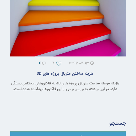
0
7
۱۳۹۶-۰۴-۱۳
هزینه ساختن متریال پروژه های 3D
هزینه مرحله ساخت متریال پروژه های 3D به فاکتورهای مختلفی بستگی
دارد. در این نوشته به بررسی برخی از این فاکتورها پرداخته شده است.
جستجو