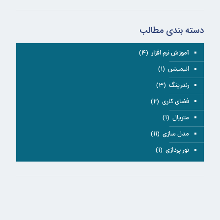
دسته بندی مطالب
آموزش نرم افزار
(۴)
انیمیشن
(۱)
رندرینگ
(۳)
فضای کاری
(۲)
متریال
(۱)
مدل سازی
(۱۱)
نور پردازی
(۱)