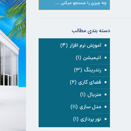
دسته بندی مطالب
آموزش نرم افزار
(۴)
انیمیشن
(۱)
رندرینگ
(۳)
فضای کاری
(۲)
متریال
(۱)
مدل سازی
(۱۱)
نور پردازی
(۱)