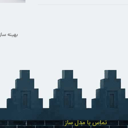
تماس با مدل ساز