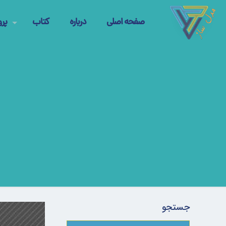
صفحه اصلی
درباره
کتاب
پرو
جستجو