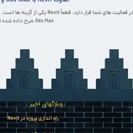
3ds Max شرح داده شده است.
وبلاگهای اخیر
راه اندازی پروژه در Revit