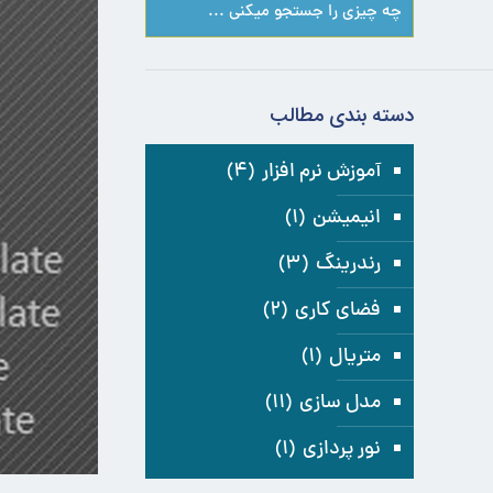
دسته بندی مطالب
آموزش نرم افزار
(۴)
انیمیشن
(۱)
رندرینگ
(۳)
فضای کاری
(۲)
متریال
(۱)
مدل سازی
(۱۱)
نور پردازی
(۱)