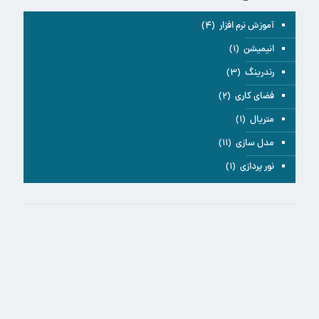
آموزش نرم افزار
(۴)
انیمیشن
(۱)
رندرینگ
(۳)
فضای کاری
(۲)
متریال
(۱)
مدل سازی
(۱۱)
نور پردازی
(۱)