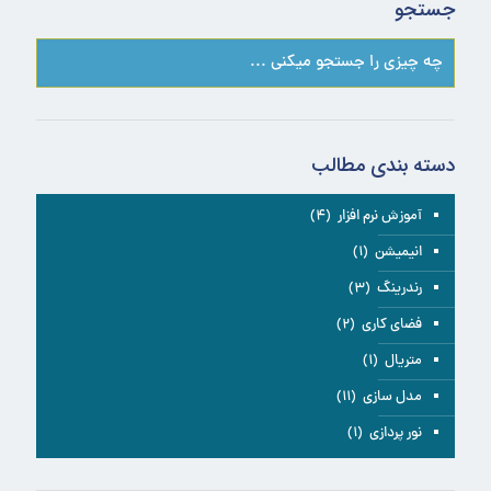
جستجو
دسته بندی مطالب
آموزش نرم افزار
(۴)
انیمیشن
(۱)
رندرینگ
(۳)
فضای کاری
(۲)
متریال
(۱)
مدل سازی
(۱۱)
نور پردازی
(۱)