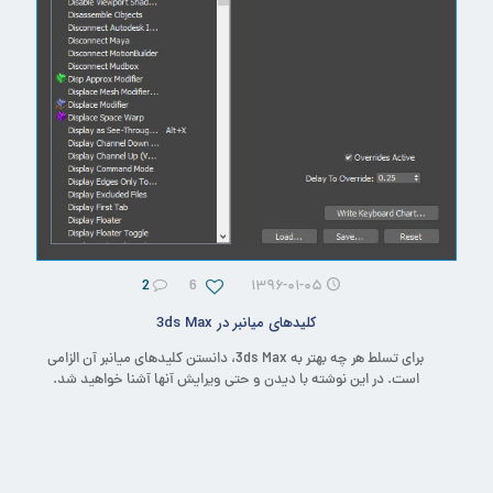
2
6
۱۳۹۶-۰۱-۰۵
کلیدهای میانبر در 3ds Max
برای تسلط هر چه بهتر به 3ds Max، دانستن کلیدهای میانبر آن الزامی
است. در این نوشته با دیدن و حتی ویرایش آنها آشنا خواهید شد.