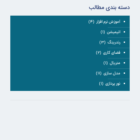
دسته بندی مطالب
آموزش نرم افزار
(۴)
انیمیشن
(۱)
رندرینگ
(۳)
فضای کاری
(۲)
متریال
(۱)
مدل سازی
(۱۱)
نور پردازی
(۱)