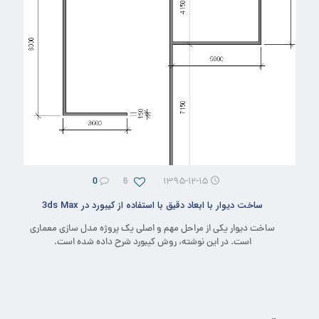
0
6
۱۳۹۵-۱۲-۱۵
ساخت دیوار با ابعاد دقیق با استفاده از کیبورد در 3ds Max
ساخت دیوار یکی از مراحل مهم و اصلی یک پروژه مدل سازی معماری
است. در این نوشته، روش کیبورد شرح داده شده است.