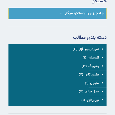
جستجو
دسته بندی مطالب
آموزش نرم افزار
(۴)
انیمیشن
(۱)
رندرینگ
(۳)
فضای کاری
(۲)
متریال
(۱)
مدل سازی
(۱۱)
نور پردازی
(۱)