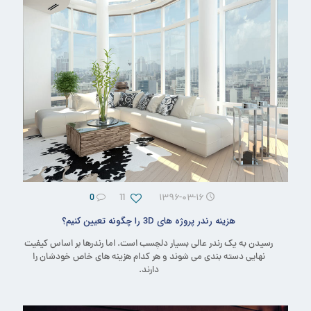
0
11
۱۳۹۶-۰۳-۱۶
هزینه رندر پروژه های 3D را چگونه تعیین کنیم؟
رسیدن به یک رندر عالی بسیار دلچسب است. اما رندرها بر اساس کیفیت
نهایی دسته بندی می شوند و هر کدام هزینه های خاص خودشان را
دارند.