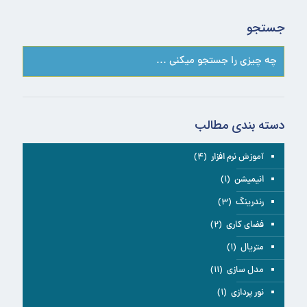
جستجو
دسته بندی مطالب
آموزش نرم افزار
(۴)
انیمیشن
(۱)
رندرینگ
(۳)
فضای کاری
(۲)
متریال
(۱)
مدل سازی
(۱۱)
نور پردازی
(۱)