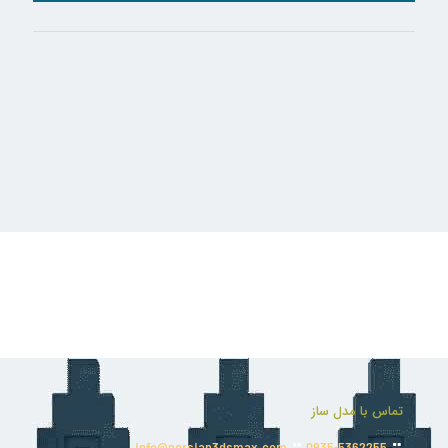
تماس با مدل ساز