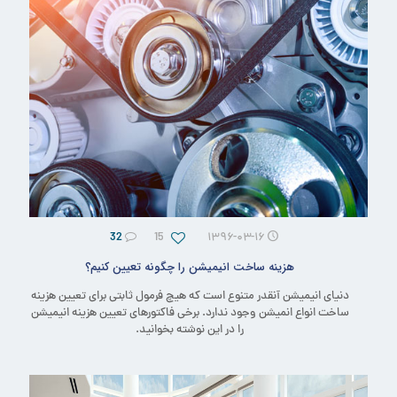
32
15
۱۳۹۶-۰۳-۱۶
هزینه ساخت انیمیشن را چگونه تعیین کنیم؟
دنیای انیمیشن آنقدر متنوع است که هیچ فرمول ثابتی برای تعیین هزینه
ساخت انواع انمیشن وجود ندارد. برخی فاکتورهای تعیین هزینه انیمیشن
را در این نوشته بخوانید.