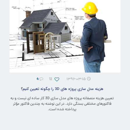
4
12
۱۳۹۶-۰۳-۱۵
هزینه مدل سازی پروژه های 3D را چگونه تعیین کنیم؟
تعیین هزینه منصفانه پروژه های مدل سازی 3D کار ساده ای نیست و به
فاکتورهای مختلفی بستگی دارد. در این نوشته به چندین فاکتور مؤثر
پرداخته شده است.