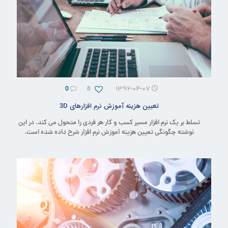
0
8
۱۳۹۶-۰۴-۰۷
تعیین هزینه آموزش نرم افزارهای 3D
تسلط بر یک نرم افزار مسیر کسب و کار هر فردی را متحول می کند. در این
نوشته چگونگی تعیین هزینه آموزش نرم افزار شرح داده شده است.