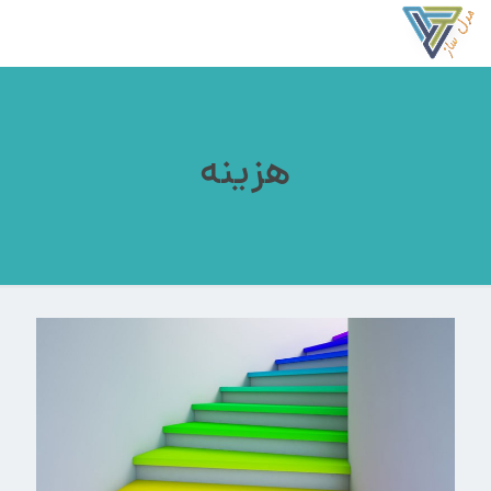
هزینه