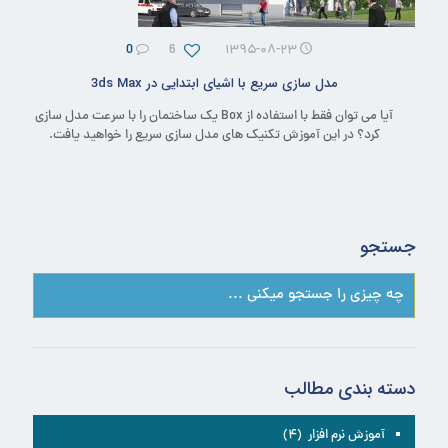
0
6
۱۳۹۵-۰۸-۲۳
مدل سازی سریع با اشیای ابتدایی در 3ds Max
آیا می توان فقط با استفاده از Box یک ساختمان را با سرعت مدل سازی
کرد؟ در این آموزش تکنیک های مدل سازی سریع را خواهید یافت.
جستجو
دسته بندی مطالب
آموزش نرم افزار
(۴)