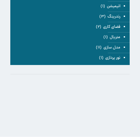
انیمیشن
(۱)
رندرینگ
(۳)
فضای کاری
(۲)
متریال
(۱)
مدل سازی
(۱۱)
نور پردازی
(۱)